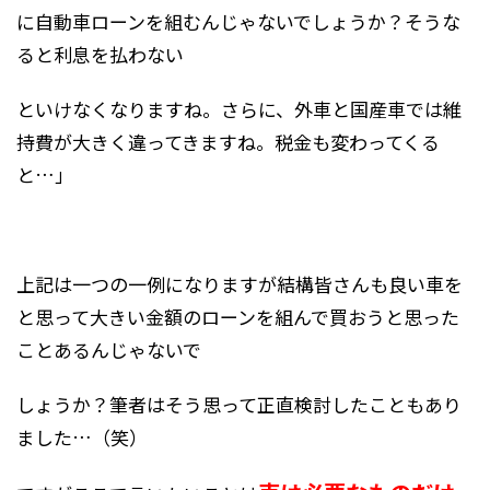
に自動車ローンを組むんじゃないでしょうか？そうな
ると利息を払わない
といけなくなりますね。さらに、外車と国産車では維
持費が大きく違ってきますね。税金も変わってくる
と…」
上記は一つの一例になりますが結構皆さんも良い車を
と思って大きい金額のローンを組んで買おうと思った
ことあるんじゃないで
しょうか？筆者はそう思って正直検討したこともあり
ました…（笑）