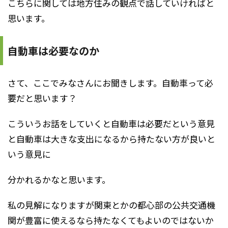
こちらに関しては地方住みの観点で話していければと
思います。
自動車は必要なのか
さて、ここでみなさんにお聞きします。自動車って必
要だと思います？
こういうお話をしていくと自動車は必要だという意見
と自動車は大きな支出になるから持たない方が良いと
いう意見に
分かれるかなと思います。
私の見解になりますが関東とかの都心部の公共交通機
関が豊富に使えるなら持たなくてもよいのではないか