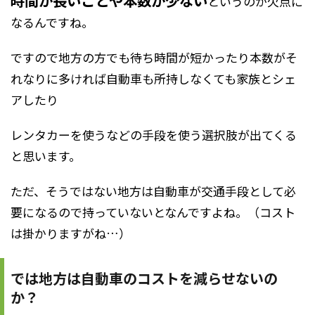
時間が長いことや本数が少ない
というのが欠点に
なるんですね。
ですので地方の方でも待ち時間が短かったり本数がそ
れなりに多ければ自動車も所持しなくても家族とシェ
アしたり
レンタカーを使うなどの手段を使う選択肢が出てくる
と思います。
ただ、そうではない地方は自動車が交通手段として必
要になるので持っていないとなんですよね。（コスト
は掛かりますがね…）
では地方は自動車のコストを減らせないの
か？