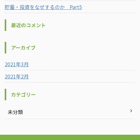
貯蓄・投資をなぜするのか Part5
最近のコメント
アーカイブ
2021年3月
2021年2月
カテゴリー
未分類