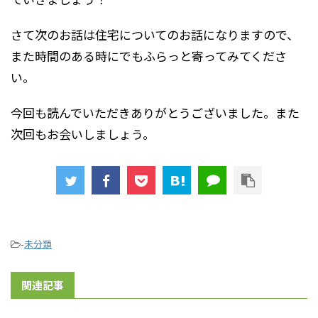
さて次のお話は住宅についてのお話になりますので、
また時間のある時にでもふらっと寄ってみてくださ
い。
今回も読んでいただきありがとうございました。また
次回もお会いしましょう。
-
未分類
関連記事