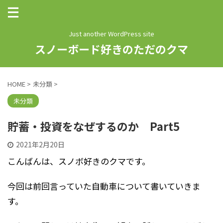
Just another WordPress site
スノーボード好きのただのクマ
HOME
>
未分類
>
未分類
貯蓄・投資をなぜするのか Part5
2021年2月20日
こんばんは、スノボ好きのクマです。
今回は前回言っていた自動車について書いていきま
す。