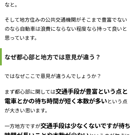
なと。
そして地方住みの公共交通機関がそこまで豊富でない
のなら自動車は浪費にならない程度なら持って良いと
思っています。
なぜ都心部と地方では意見が違う？
ではなぜここで意見が違うんでしょうか？
交通手段が豊富という点と
まず都心部に関しては
電車とかの待ち時間が短く本数が多い
という点
が大きい思います。
交通手段は少なくないですが待ち
一方地方ですが