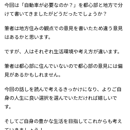
今回は「自動車が必要なのか？」を都心部と地方で分
けて書いてきましたがどうだったでしょうか？
筆者は地方住みの観点での意見を書いたため違う意見
はあるかと思います。
ですが、人はそれぞれ生活環境や考え方が違います。
筆者は都心部に住んでいないので都心部の意見には偏
見があるかもしれません。
今回の話しを読んで考えるきっかけになり、よりご自
身の人生に良い選択を選んでいただければ嬉しいで
す。
そしてご自身の豊かな生活を目指してこれからも考え
ていきましょう！