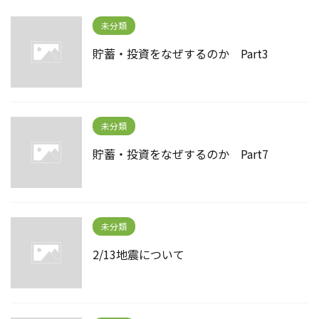
未分類
貯蓄・投資をなぜするのか Part3
未分類
貯蓄・投資をなぜするのか Part7
未分類
2/13地震について