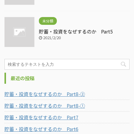
未分類
貯蓄・投資をなぜするのか Part5
2021/2/20
最近の投稿
貯蓄・投資をなぜするのか Part8-②
貯蓄・投資をなぜするのか Part8-①
貯蓄・投資をなぜするのか Part7
貯蓄・投資をなぜするのか Part6