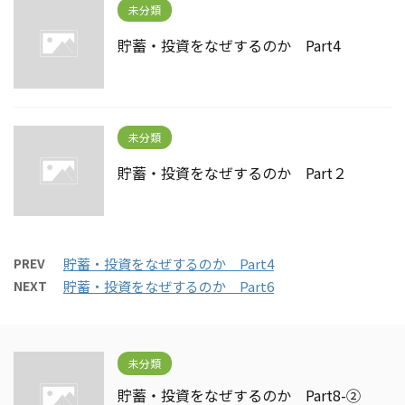
未分類
貯蓄・投資をなぜするのか Part4
未分類
貯蓄・投資をなぜするのか Part２
PREV
貯蓄・投資をなぜするのか Part4
NEXT
貯蓄・投資をなぜするのか Part6
未分類
貯蓄・投資をなぜするのか Part8-②