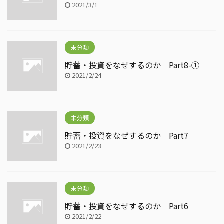
2021/3/1
未分類
貯蓄・投資をなぜするのか Part8-①
2021/2/24
未分類
貯蓄・投資をなぜするのか Part7
2021/2/23
未分類
貯蓄・投資をなぜするのか Part6
2021/2/22