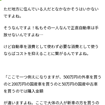
ただ地方に住んでいる人だとなかなかそうはいかない
ですよね。
そうなんですよ！私もその一人なんで正直自動車は手
放せないんですよね…
けど自動車を浪費として使わず必要な消費として使う
ならばコストを抑えることに繋がるんですよね。
「ここで一つ例えになりますが、500万円の外車を買う
のと200万円の国産車を買うのと50万円の国産中古車
を買うのでは購入金額
が違いますよね。ここで大体の人が新車の方を買うの