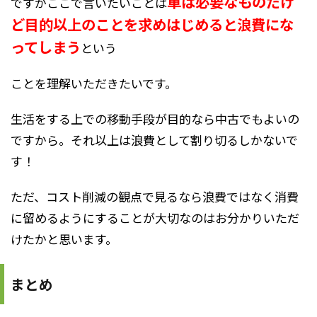
車は必要なものだけ
ですがここで言いたいことは
ど目的以上のことを求めはじめると浪費にな
ってしまう
という
ことを理解いただきたいです。
生活をする上での移動手段が目的なら中古でもよいの
ですから。それ以上は浪費として割り切るしかないで
す！
ただ、コスト削減の観点で見るなら浪費ではなく消費
に留めるようにすることが大切なのはお分かりいただ
けたかと思います。
まとめ